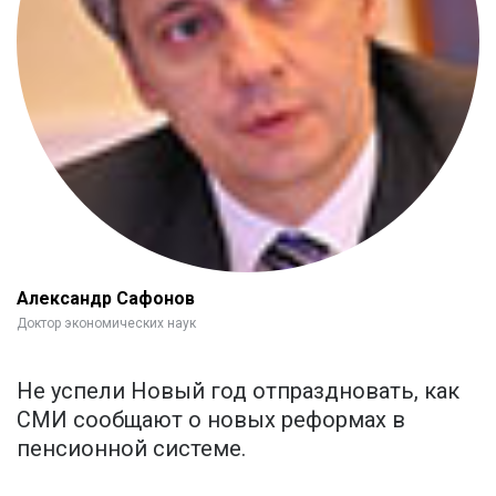
Александр Сафонов
Доктор экономических наук
Не успели Новый год отпраздновать, как
СМИ сообщают о новых реформах в
пенсионной системе.