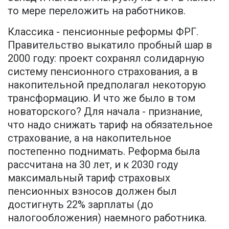
то мере переложить на работников.
Классика - пенсионные реформы ФРГ.
Правительство выкатило пробный шар в
2000 году: проект сохранял солидарную
систему пенсионного страхования, а в
накопительной предполагал некоторую
трансформацию. И что же было в том
новаторского? Для начала - признание,
что надо снижать тариф на обязательное
страхование, а на накопительное
постепенно поднимать. Реформа была
рассчитана на 30 лет, и к 2030 году
максимальный тариф страховых
пенсионных взносов должен был
достигнуть 22% зарплаты (до
налогообложения) наемного работника.