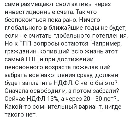
сами размещают свои активы через
инвестиционные счета. Так что
беспокоиться пока рано. Ничего
глобального в ближайшие годы не будет,
если не считать глобального потепления.
Но к ГПП вопросы остаются. Например,
гражданин, копивший всю жизнь этот
самый ГПП и при достижении
пенсионного возраста пожелавший
забрать все накопления сразу, должен
будет заплатить НДФЛ. С чего бы это?
Сначала освободили, а потом забрали?
Сейчас НДФЛ 13%, а через 20 - 30 лет?..
Какой-то сомнительный вариант, нигде
такого нет.