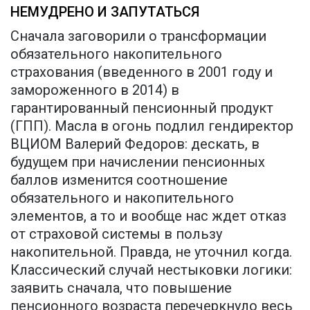
НЕМУДРЕНО И ЗАПУТАТЬСЯ
Сначала заговорили о трансформации
обязательного накопительного
страхования (введенного в 2001 году и
замороженного в 2014) в
гарантированный пенсионный продукт
(ГПП). Масла в огонь подлил гендиректор
ВЦИОМ Валерий Федоров: дескать, в
будущем при начислении пенсионных
баллов изменится соотношение
обязательного и накопительного
элементов, а то и вообще нас ждет отказ
от страховой системы в пользу
накопительной. Правда, не уточнил когда.
Классический случай нестыковки логики:
заявить сначала, что повышение
пенсионного возраста перечеркнуло весь