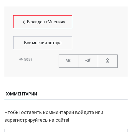
В раздел «Мнения»
Все мнения автора
5059
КОММЕНТАРИИ
Чтобы оставить комментарий войдите или
зарегистрируйтесь на сайте!