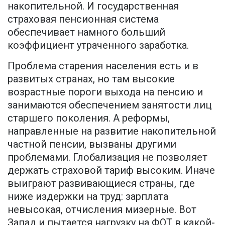
накопительной. И государственная
страховая пенсионная система
обеспечивает намного больший
коэффициент утраченного заработка.
Проблема старения населения есть и в
развитых странах, но там высокие
возрастные пороги выхода на пенсию и
занимаются обеспечением занятости лиц
старшего поколения. А реформы,
направленные на развитие накопительной
частной пенсии, вызваны другими
проблемами. Глобализация не позволяет
держать страховой тариф высоким. Иначе
выиграют развивающиеся страны, где
ниже издержки на труд: зарплата
невысокая, отчисления мизерные. Вот
Запад и пытается нагрузку на ФОТ в какой-