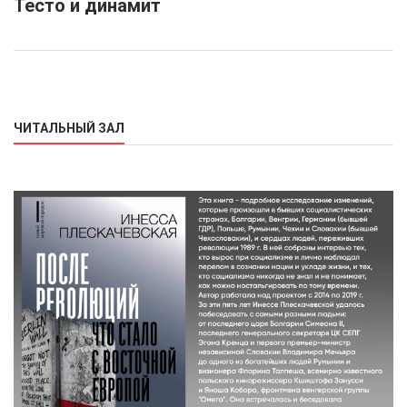
Тесто и динамит
ЧИТАЛЬНЫЙ ЗАЛ