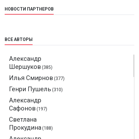
НОВОСТИ ПАРТНЕРОВ
ВСЕ АВТОРЫ
Александр
Шершуков
(385)
Илья Смирнов
(377)
Генри Пушель
(310)
Александр
Сафонов
(197)
Светлана
Прокудина
(188)
Александр