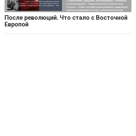
После революций. Что стало с Восточной
Европой