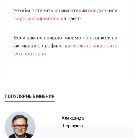
Чтобы оставить комментарий
войдите
или
зарегистрируйтесь
на сайте
Если вам не пришло письмо со ссылкой на
активацию профиля, вы
можете запросить
его повторно
ПОПУЛЯРНЫЕ МНЕНИЯ
Александр
Шершуков