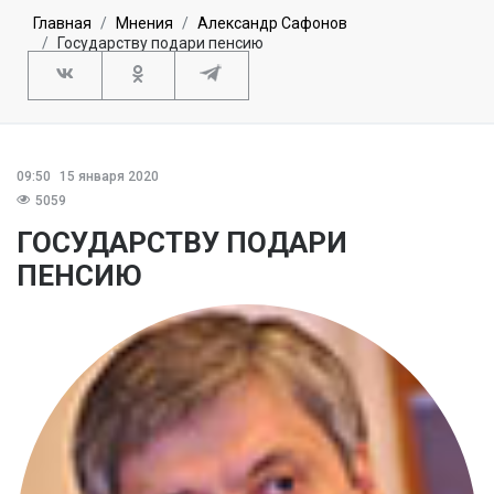
Главная
Мнения
Александр Сафонов
Государству подари пенсию
09:50
15 января 2020
5059
ГОСУДАРСТВУ ПОДАРИ
ПЕНСИЮ