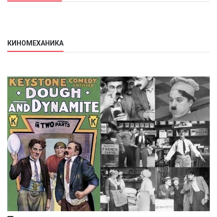
КИНОМЕХАНИКА