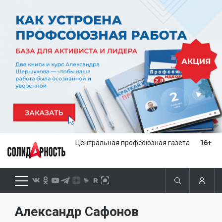
Центральная профсоюзная газета
16+
Александр Сафонов