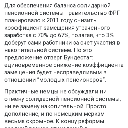
Для обеспечения баланса солидарной
пенсионной системы правительство ФРГ
планировало к 2011 году снизить
коэффициент замещения утраченного
заработка с 70% до 67%, полагая, что 3%
доберут сами работники за счет участия в
накопительной системе. Но это
предложение отверг Бундестаг:
единовременное снижение коэффициента
замещения будет несправедливым в
отношении “молодых пенсионеров”.
Практичные немцы не обсуждали ни
отмену солидарной пенсионной системы,
ни ее замену накопительной. Просто
дополнение, и по немецким меркам
весьма скромное. К концу реформы