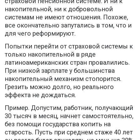
страховой пенсионной системе. И ни к
накопительной, ни к добровольной
системам не имеют отношения. Похоже,
все окончательно запутались в том, что и
для чего реформируют.
Попытки перейти от страховой системы к
только накопительной в ряде
латиноамериканских стран провалились.
При низкой зарплате у большинства
накопительный механизм стопорится.
Грезить можно долго, но реального
эффекта не дождаться.
Пример. Допустим, работник, получающий
30 тысяч в месяц, начнет самостоятельно,
без помощи государства копить на
старость. Пусть при среднем стаже 40 лет