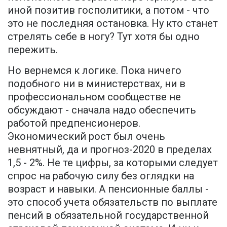
иной позитив госполитики, а потом - что
это не последняя остановка. Ну кто станет
стрелять себе в ногу? Тут хотя бы одно
пережить.
Но вернемся к логике. Пока ничего
подобного ни в министерствах, ни в
профессиональном сообществе не
обсуждают - сначала надо обеспечить
работой предпенсионеров.
Экономический рост был очень
невнятный, да и прогноз-2020 в пределах
1,5 - 2%. Не те цифры, за которыми следует
спрос на рабочую силу без оглядки на
возраст и навыки. А пенсионные баллы -
это способ учета обязательств по выплате
пенсий в обязательной государственной