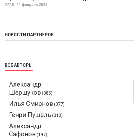
07:10
11 февраля 2026
НОВОСТИ ПАРТНЕРОВ
ВСЕ АВТОРЫ
Александр
Шершуков
(385)
Илья Смирнов
(377)
Генри Пушель
(310)
Александр
Сафонов
(197)