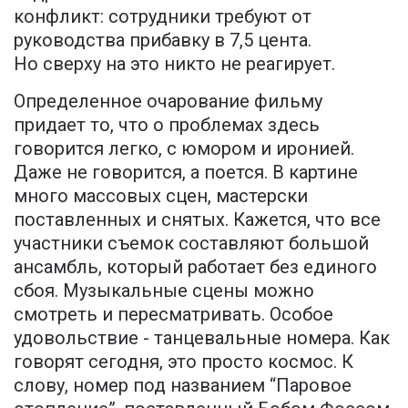
конфликт: сотрудники требуют от
руководства прибавку в 7,5 цента.
Но сверху на это никто не реагирует.
Определенное очарование фильму
придает то, что о проблемах здесь
говорится легко, с юмором и иронией.
Даже не говорится, а поется. В картине
много массовых сцен, мастерски
поставленных и снятых. Кажется, что все
участники съемок составляют большой
ансамбль, который работает без единого
сбоя. Музыкальные сцены можно
смотреть и пересматривать. Особое
удовольствие - танцевальные номера. Как
говорят сегодня, это просто космос. К
слову, номер под названием “Паровое