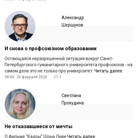
Александр
Шершуков
И снова о профсоюзном образовании
Остающаяся неразрешенной ситуация вокруг Санкт-
Петербургского гуманитарного университета профсоюзов - на
самом деле это не только про университет.
Читать далее
08:00
25 февраля 2026
1
Светлана
Прокудина
Не отказавшиеся от мечты
О фильме “Кадры” Шона Леви
Читать далее