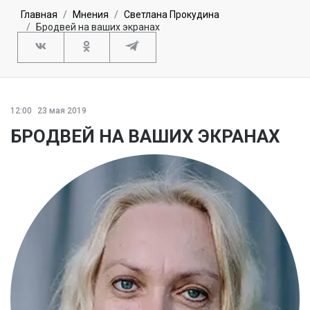
Главная
Мнения
Светлана Прокудина
Бродвей на ваших экранах
12:00
23 мая 2019
БРОДВЕЙ НА ВАШИХ ЭКРАНАХ