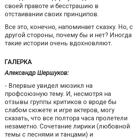
своей правоте и бесстрашию в
отстаивании своих принципов.
Все это, конечно, напоминает сказку. Но, с
другой стороны, почему бы и нет? Иногда
такие истории очень вдохновляют.
ГАЛЕРКА
Александр Шершуков:
- Впервые увидел мюзикл на
профсоюзную тему. И, несмотря на
отзывы группы критиков о вроде бы
слабом сюжете и игре актеров, могу
сказать, что все полтора часа пролетели
незаметно. Сочетание лирики (любовной
темы с песнями и танцами) и