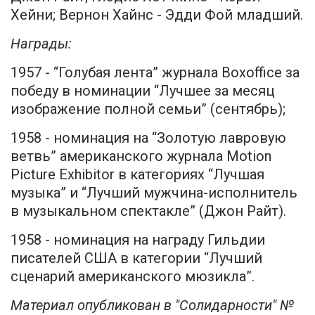
Хейни; Вернон Хайнс - Эдди Фой младший.
Награды:
1957 - “Голубая лента” журнала Boxoffice за
победу в номинации “Лучшее за месяц
изображение полной семьи” (сентябрь);
1958 - номинация на “Золотую лавровую
ветвь” американского журнала Motion
Picture Exhibitor в категориях “Лучшая
музыка” и “Лучший мужчина-исполнитель
в музыкальном спектакле” (Джон Райт).
1958 - номинация на награду Гильдии
писателей США в категории “Лучший
сценарий американского мюзикла”.
Материал опубликован в "Солидарности" №