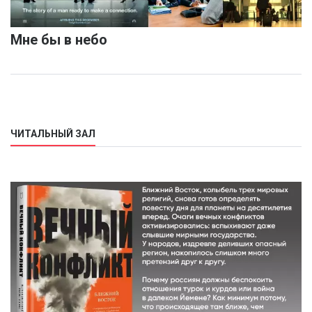
Мне бы в небо
ЧИТАЛЬНЫЙ ЗАЛ