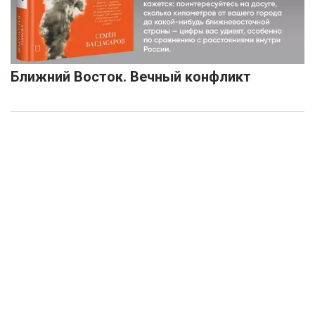
Ближний Восток. Вечный конфликт