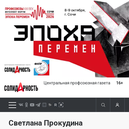
Центральная профсоюзная газета
16+
Светлана Прокудина