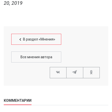
20, 2019
В раздел «Мнения»
Все мнения автора
КОММЕНТАРИИ