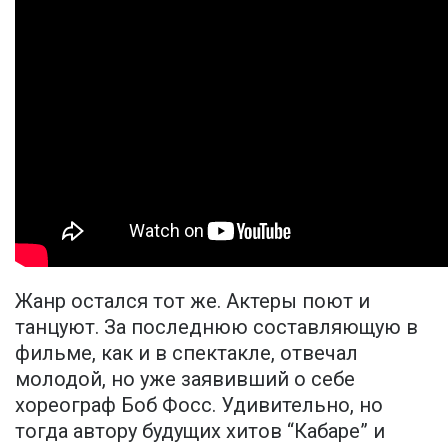
Жанр остался тот же. Актеры поют и
танцуют. За последнюю составляющую в
фильме, как и в спектакле, отвечал
молодой, но уже заявивший о себе
хореограф Боб Фосс. Удивительно, но
тогда автору будущих хитов “Кабаре” и