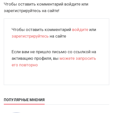
Чтобы оставить комментарий войдите или
зарегистрируйтесь на сайте!
Чтобы оставить комментарий
войдите
или
зарегистрируйтесь
на сайте
Если вам не пришло письмо со ссылкой на
активацию профиля, вы
можете запросить
его повторно
ПОПУЛЯРНЫЕ МНЕНИЯ