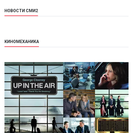
НОВОСТИ СМИ2
КИНОМЕХАНИКА