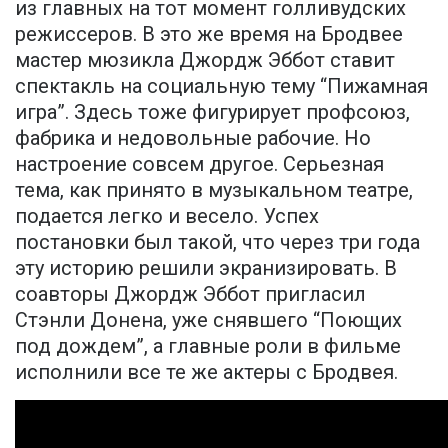
из главных на тот момент голливудских
режиссеров. В это же время на Бродвее
мастер мюзикла Джордж Эббот ставит
спектакль на социальную тему “Пижамная
игра”. Здесь тоже фигурирует профсоюз,
фабрика и недовольные рабочие. Но
настроение совсем другое. Серьезная
тема, как принято в музыкальном театре,
подается легко и весело. Успех
постановки был такой, что через три года
эту историю решили экранизировать. В
соавторы Джордж Эббот пригласил
Стэнли Донена, уже снявшего “Поющих
под дождем”, а главные роли в фильме
исполнили все те же актеры с Бродвея.