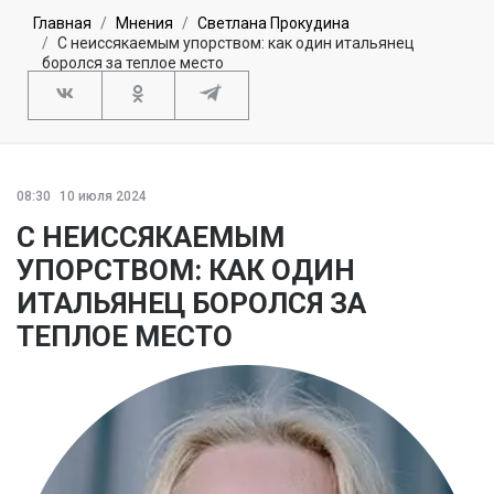
Главная
Мнения
Светлана Прокудина
С неиссякаемым упорством: как один итальянец
боролся за теплое место
08:30
10 июля 2024
С НЕИССЯКАЕМЫМ
УПОРСТВОМ: КАК ОДИН
ИТАЛЬЯНЕЦ БОРОЛСЯ ЗА
ТЕПЛОЕ МЕСТО