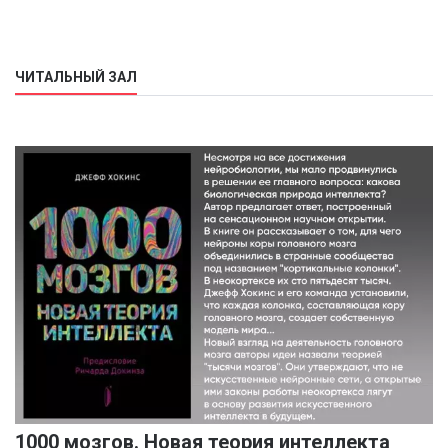
ЧИТАЛЬНЫЙ ЗАЛ
1000 мозгов. Новая теория интеллекта