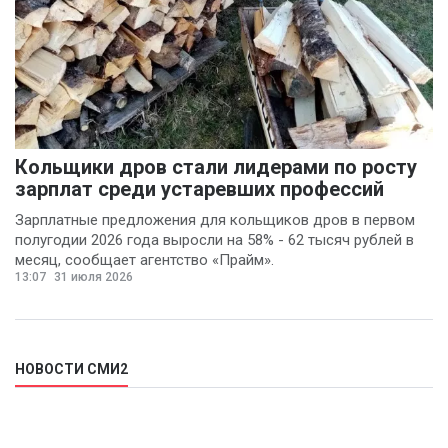
Денис Шелевой
(1)
Сергей Шкерин
(1)
Кольщики дров стали лидерами по росту
зарплат среди устаревших профессий
Зарплатные предложения для кольщиков дров в первом
полугодии 2026 года выросли на 58% - 62 тысяч рублей в
месяц, сообщает агентство «Прайм».
13:07
31 июля 2026
НОВОСТИ СМИ2