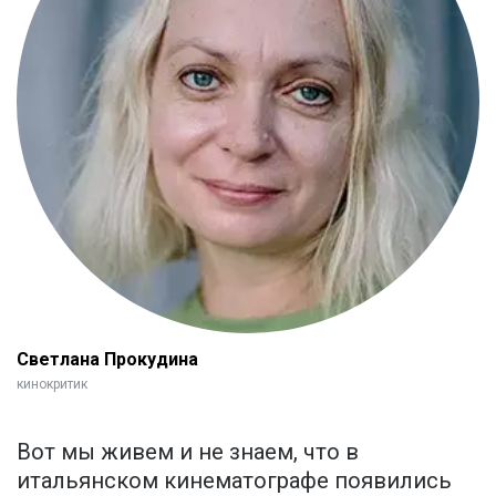
Светлана Прокудина
кинокритик
Вот мы живем и не знаем, что в
итальянском кинематографе появились