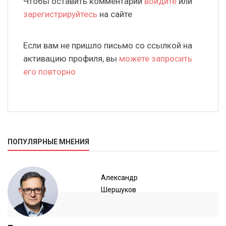
Чтобы оставить комментарий
войдите
или
зарегистрируйтесь
на сайте
Если вам не пришло письмо со ссылкой на
активацию профиля, вы
можете запросить
его повторно
ПОПУЛЯРНЫЕ МНЕНИЯ
Александр
Шершуков