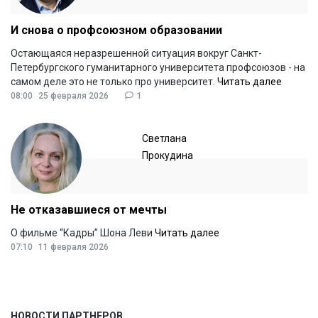
И снова о профсоюзном образовании
Остающаяся неразрешенной ситуация вокруг Санкт-
Петербургского гуманитарного университета профсоюзов - на
самом деле это не только про университет.
Читать далее
08:00
25 февраля 2026
1
Светлана
Прокудина
Не отказавшиеся от мечты
О фильме “Кадры” Шона Леви
Читать далее
07:10
11 февраля 2026
НОВОСТИ ПАРТНЕРОВ