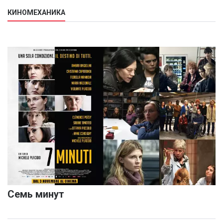
КИНОМЕХАНИКА
Семь минут