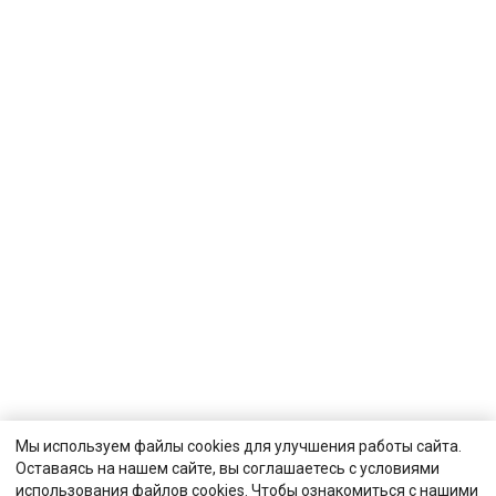
Мы используем файлы cookies для улучшения работы сайта.
Оставаясь на нашем сайте, вы соглашаетесь с условиями
использования файлов cookies. Чтобы ознакомиться с нашими