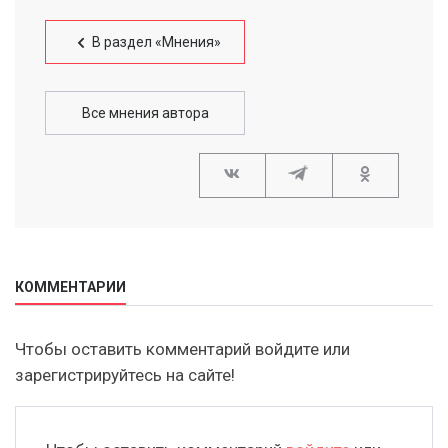
В раздел «Мнения»
Все мнения автора
КОММЕНТАРИИ
Чтобы оставить комментарий войдите или
зарегистрируйтесь на сайте!