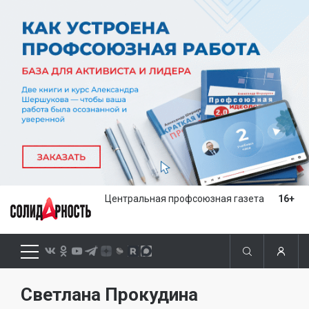
Центральная профсоюзная газета
16+
Светлана Прокудина