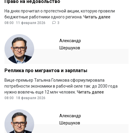
Право на недовольство
На днях прочитал о протестной акции, которую провели
бюджетные работники одного региона.
Читать далее
08:00
11 февраля 2026
3
Александр
Шершуков
Реплика про мигрантов и зарплаты
Вице-премьер Татьяна Голикова сформулировала
потребности экономики в рабочей силе так: до 2030 года
нужно вовлечь еще 12 млн человек.
Читать далее
08:00
18 февраля 2026
Александр
Шершуков