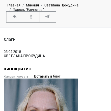
Главная
Мнения
Светлана Прокудина
Пароль “Единство”
БЛОГИ
03.04.2018
СВЕТЛАНА ПРОКУДИНА
кинокритик
Вставить в блог
Комментировать