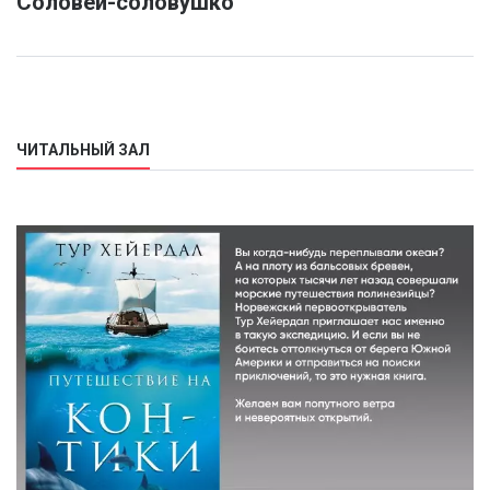
Соловей-соловушко
ЧИТАЛЬНЫЙ ЗАЛ