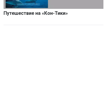
Путешествие на «Кон-Тики»