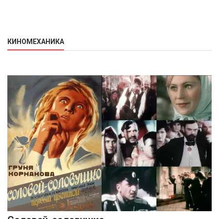
КИНОМЕХАНИКА