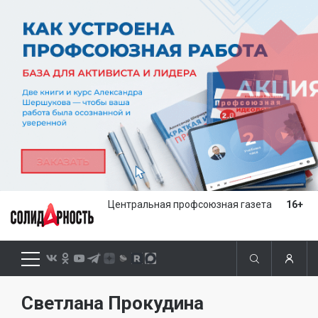
Центральная профсоюзная газета
16+
Светлана Прокудина