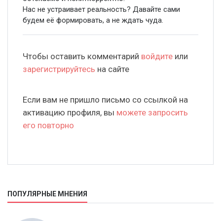
Нас не устраивает реальность? Давайте сами
будем её формировать, а не ждать чуда.
Чтобы оставить комментарий
войдите
или
зарегистрируйтесь
на сайте
Если вам не пришло письмо со ссылкой на
активацию профиля, вы
можете запросить
его повторно
ПОПУЛЯРНЫЕ МНЕНИЯ