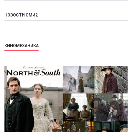
НОВОСТИ СМИ2
КИНОМЕХАНИКА