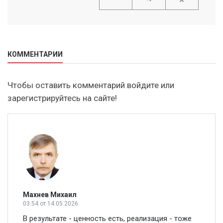
КОММЕНТАРИИ
Чтобы оставить комментарий войдите или
зарегистрируйтесь на сайте!
Махнев Михаил
03:54
от 14.05.2026
В результате - ценность есть, реализация - тоже