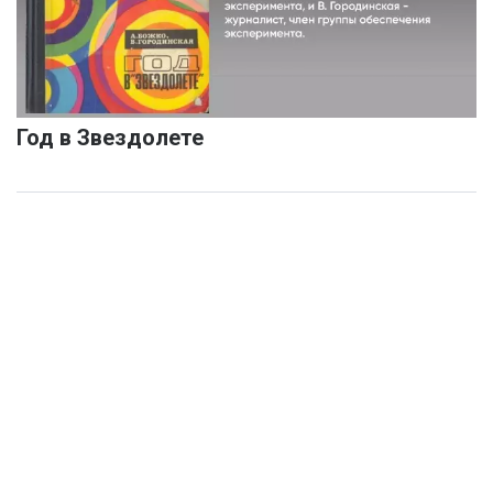
Год в Звездолете