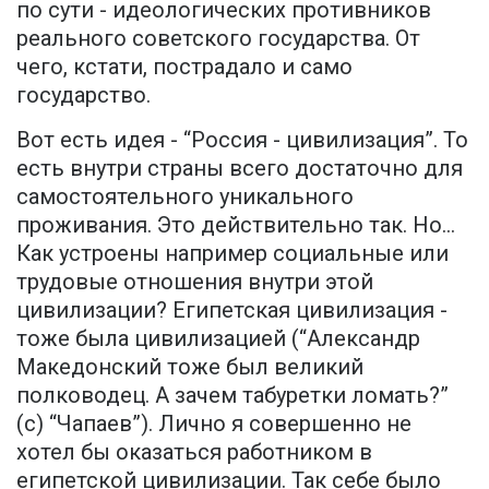
по сути - идеологических противников
реального советского государства. От
чего, кстати, пострадало и само
государство.
Вот есть идея - “Россия - цивилизация”. То
есть внутри страны всего достаточно для
самостоятельного уникального
проживания. Это действительно так. Но…
Как устроены например социальные или
трудовые отношения внутри этой
цивилизации? Египетская цивилизация -
тоже была цивилизацией (“Александр
Македонский тоже был великий
полководец. А зачем табуретки ломать?”
(с) “Чапаев”). Лично я совершенно не
хотел бы оказаться работником в
египетской цивилизации. Так себе было