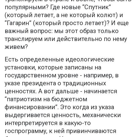
популярными? Где новые “Спутник”
(который летает, а не который колют) и
“Гагарин” (который просто летает)? И еще
важный вопрос: мы этот образ только
транслируем или действительно по нему
живем?
Есть определенные идеологические
установки, которые записаны на
государственном уровне - например, в
указе президента о традиционных
ценностях. А вот дальше - начинается
“патриотизм на бюджетном
финансировании”. Это когда из указа
выдергивается ценность, механически
интерпретируется в какую-то
госпрограмму, к ней привинчиваются