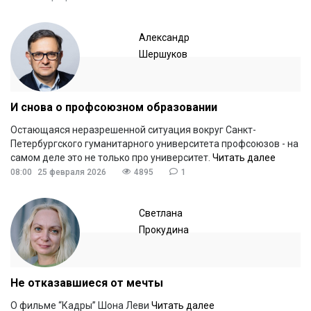
Александр
Шершуков
И снова о профсоюзном образовании
Остающаяся неразрешенной ситуация вокруг Санкт-
Петербургского гуманитарного университета профсоюзов - на
самом деле это не только про университет.
Читать далее
08:00
25 февраля 2026
4895
1
Светлана
Прокудина
Не отказавшиеся от мечты
О фильме “Кадры” Шона Леви
Читать далее