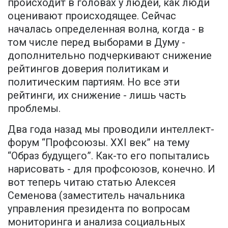
происходит в головах у людей, как люди
оценивают происходящее. Сейчас
началась определенная волна, когда - в
том числе перед выборами в Думу -
дополнительно подчеркивают снижение
рейтингов доверия политикам и
политическим партиям. Но все эти
рейтинги, их снижение - лишь часть
проблемы.
Два года назад мы проводили интеллект-
форум “Профсоюзы. XXI век” на тему
“Образ будущего”. Как-то его попытались
нарисовать - для профсоюзов, конечно. И
вот теперь читаю статью Алексея
Семенова (заместитель начальника
управления президента по вопросам
мониторинга и анализа социальных