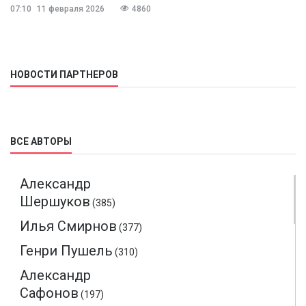
07:10
11 февраля 2026
4860
НОВОСТИ ПАРТНЕРОВ
ВСЕ АВТОРЫ
Александр
Шершуков
(385)
Илья Смирнов
(377)
Генри Пушель
(310)
Александр
Сафонов
(197)