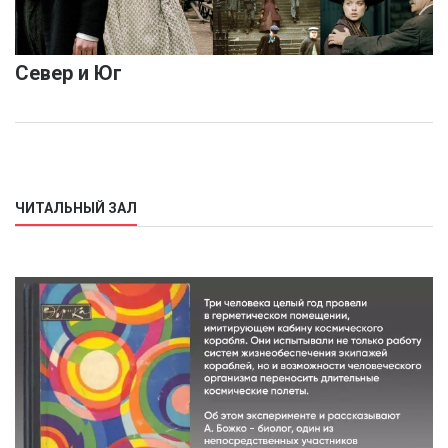
Север и Юг
ЧИТАЛЬНЫЙ ЗАЛ