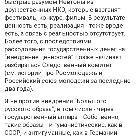
быстрые разумом Невтоны из
дружественных НКО, которые варганят
фестиваль, конкурс, фильм. В результате -
ценность есть, реализация - тоже вроде
есть, а связь с реальностью отсутствует.
Более того, с последствиями
расходования государственных денег на
“внедрение ценностей” позже начинает
разбираться Следственный комитет
(см. истории про Росмолодежь и
Российский союз молодежи за последние
два года).
Я не против внедрения “Большого
русского образа”, в том числе - через
государственный аппарат. Собственно,
такие образы - и гуманистические, как в
СССР, и антигуманные, как в Германии