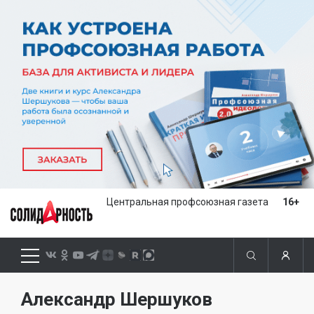
Центральная профсоюзная газета
16+
Александр Шершуков