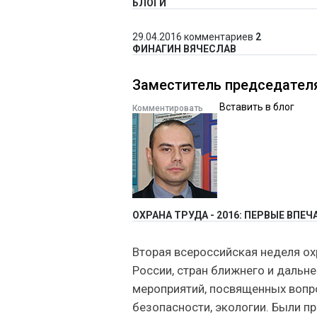
БЛОГИ
29.04.2016
комментариев
2
ФИНАГИН ВЯЧЕСЛАВ
Заместитель председател
Вставить в блог
Комментировать
ОХРАНА ТРУДА - 2016: ПЕРВЫЕ ВПЕ
Вторая всероссийская неделя ох
России, стран ближнего и дальн
мероприятий, посвященных вопр
безопасности, экологии. Были п