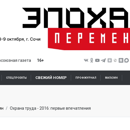
союзная газета
16+
СВЕЖИЙ НОМЕР
СПЕЦПРОЕКТЫ
ПРОФЖУРНАЛ
МАГАЗИН
ин
Охрана труда - 2016: первые впечатления