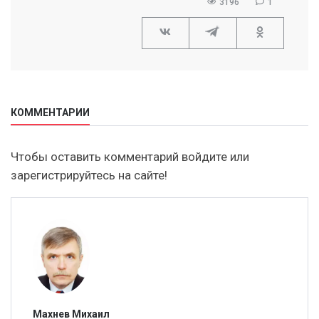
3196
1
КОММЕНТАРИИ
Чтобы оставить комментарий войдите или
зарегистрируйтесь на сайте!
Махнев Михаил