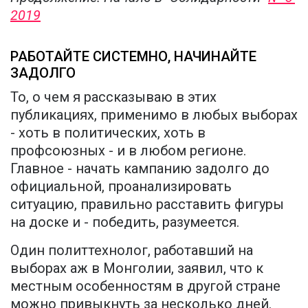
2019
РАБОТАЙТЕ СИСТЕМНО, НАЧИНАЙТЕ
ЗАДОЛГО
То, о чем я рассказываю в этих
публикациях, применимо в любых выборах
- хоть в политических, хоть в
профсоюзных - и в любом регионе.
Главное - начать кампанию задолго до
официальной, проанализировать
ситуацию, правильно расставить фигуры
на доске и - победить, разумеется.
Один политтехнолог, работавший на
выборах аж в Монголии, заявил, что к
местным особенностям в другой стране
можно привыкнуть за несколько дней.