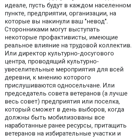
идеале, пусть будут в каждом населенном
пункте, предприятии, организации, на
которые вы накинули ваш "невод".
Сторонниками могут выступать
некоторые профактивисты, имеющие
реальное влияние на трудовой коллектив.
Или директор культурно-досугового
центра, проводящий культурно-
увеселительные мероприятия для всей
деревни, к мнению которого
прислушиваются односельчане. Или
председатель совета ветеранов (а лучше
весь совет) предприятия или поселка,
который сможет в день выборов, когда
должны быть мобилизованы все
наработанные ранее ресурсы, притащить
ветеранов на избирательные участки и