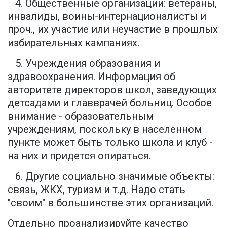
4. Общественные организации: ветераны,
инвалиды, воины-интернационалисты и
проч., их участие или неучастие в прошлых
избирательных кампаниях.
5. Учреждения образования и
здравоохранения. Информация об
авторитете директоров школ, заведующих
детсадами и главврачей больниц. Особое
внимание - образовательным
учреждениям, поскольку в населенном
пункте может быть только школа и клуб -
на них и придется опираться.
6. Другие социально значимые объекты:
связь, ЖКХ, туризм и т.д. Надо стать
"своим" в большинстве этих организаций.
Отдельно проанализируйте качество