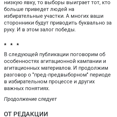
низкую явку, то выборы выиграет тот, кто
больше приведет людей на
избирательные участки. А многих ваши
сторонники будут приводить буквально за
руку. И в этом залог победы.
* * *
В следующей публикации поговорим об
особенностях агитационной кампании и
агитационных материалов. И продолжим
разговор о "пред-предвыборном" периоде
в избирательном процессе и других
важных понятиях.
Продолжение следует
ОТ РЕДАКЦИИ