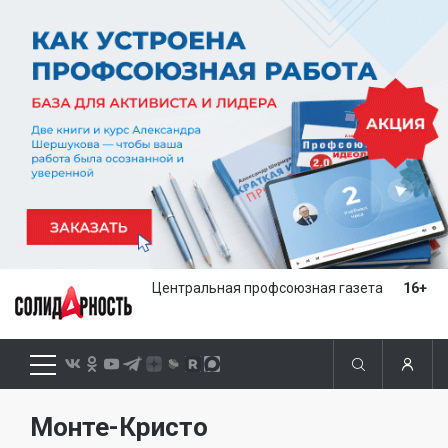
Центральная профсоюзная газета
16+
Монте-Кристо