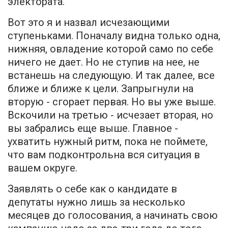
электората.
Вот это я и назвал исчезающими
ступеньками. Поначалу видна только одна,
нижняя, овладение которой само по себе
ничего не дает. Но не ступив на нее, не
встанешь на следующую. И так далее, все
ближе и ближе к цели. Запрыгнули на
вторую - сгорает первая. Но вы уже выше.
Вскочили на третью - исчезает вторая, но
вы забрались еще выше. Главное -
ухватить нужный ритм, пока не поймете,
что вам подконтрольна вся ситуация в
вашем округе.
Заявлять о себе как о кандидате в
депутаты нужно лишь за несколько
месяцев до голосования, а начинать свою