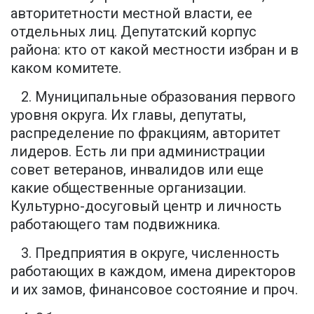
авторитетности местной власти, ее
отдельных лиц. Депутатский корпус
района: кто от какой местности избран и в
каком комитете.
2. Муниципальные образования первого
уровня округа. Их главы, депутаты,
распределение по фракциям, авторитет
лидеров. Есть ли при администрации
совет ветеранов, инвалидов или еще
какие общественные организации.
Культурно-досуговый центр и личность
работающего там подвижника.
3. Предприятия в округе, численность
работающих в каждом, имена директоров
и их замов, финансовое состояние и проч.