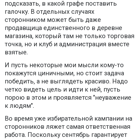
подсказать, в какой графе поставить
галочку. В отдельных случаях
сторонником может быть даже
продавщица единственного в деревне
магазина, который там не только торговая
точка, но и клуб и администрация вместе
взятые.
И пусть некоторые мои мысли кому-то
покажутся циничными, но стоит задача
победить, а не выглядеть красиво. Надо
четко видеть цель и идти к ней, пусть
порою в этом и проявляется "неуважение
к людям".
Во время уже избирательной кампании на
сторонников ляжет самая ответственная
работа. Поскольку сентябрь гарантирует