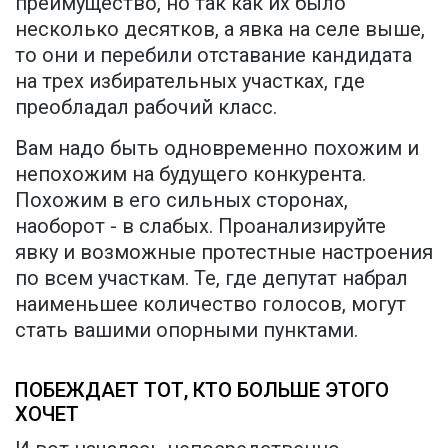
преимущество, но так как их было
несколько десятков, а явка на селе выше,
то они и перебили отставание кандидата
на трех избирательных участках, где
преобладал рабочий класс.
Вам надо быть одновременно похожим и
непохожим на будущего конкурента.
Похожим в его сильных сторонах,
наоборот - в слабых. Проанализируйте
явку и возможные протестные настроения
по всем участкам. Те, где депутат набрал
наименьшее количество голосов, могут
стать вашими опорными пунктами.
ПОБЕЖДАЕТ ТОТ, КТО БОЛЬШЕ ЭТОГО
ХОЧЕТ