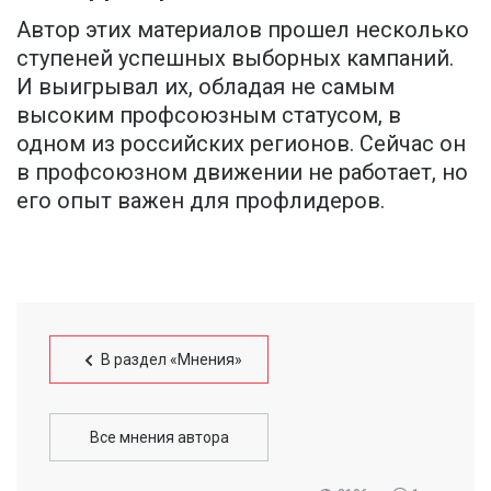
Автор этих материалов прошел несколько
ступеней успешных выборных кампаний.
И выигрывал их, обладая не самым
высоким профсоюзным статусом, в
одном из российских регионов. Сейчас он
в профсоюзном движении не работает, но
его опыт важен для профлидеров.
В раздел «Мнения»
Все мнения автора