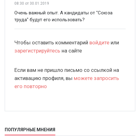
08:30
от 30.01.2019
Очень важный опыт. А кандидаты от "Союза
труда" будут его использовать?
Чтобы оставить комментарий
войдите
или
зарегистрируйтесь
на сайте
Если вам не пришло письмо со ссылкой на
активацию профиля, вы
можете запросить
его повторно
ПОПУЛЯРНЫЕ МНЕНИЯ