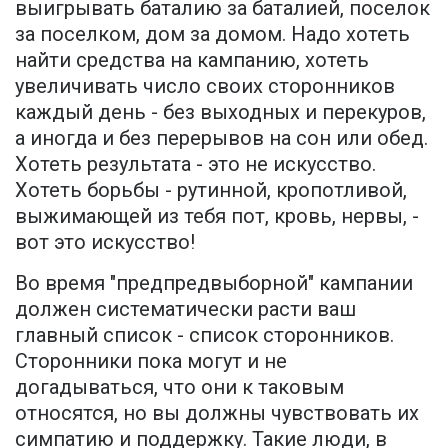
выигрывать баталию за баталией, поселок
за поселком, дом за домом. Надо хотеть
найти средства на кампанию, хотеть
увеличивать число своих сторонников
каждый день - без выходных и перекуров,
а иногда и без перерывов на сон или обед.
Хотеть результата - это не искусство.
Хотеть борьбы - рутинной, кропотливой,
выжимающей из тебя пот, кровь, нервы, -
вот это искусство!
Во время "предпредвыборной" кампании
должен систематически расти ваш
главный список - список сторонников.
Сторонники пока могут и не
догадываться, что они к таковым
относятся, но вы должны чувствовать их
симпатию и поддержку. Такие люди, в