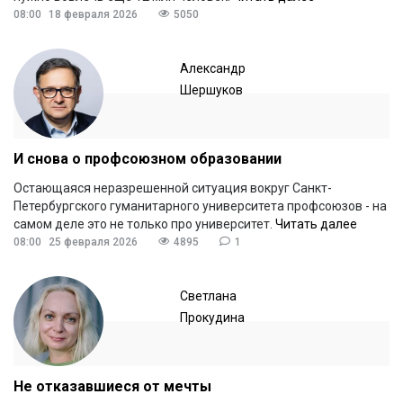
08:00
18 февраля 2026
5050
Александр
Шершуков
И снова о профсоюзном образовании
Остающаяся неразрешенной ситуация вокруг Санкт-
Петербургского гуманитарного университета профсоюзов - на
самом деле это не только про университет.
Читать далее
08:00
25 февраля 2026
4895
1
Светлана
Прокудина
Не отказавшиеся от мечты