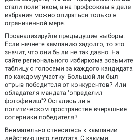
стали политиком, а на профсоюзы в деле
избрания можно опираться только в
ограниченной мере.
Проанализируйте предыдущие выборы.
Если начнете кампанию задолго, то это
значит, что они были не так давно. На
сайте регионального избиркома возьмите
таблицу с голосами за каждого кандидата
по каждому участку. Большой ли был
отрыв победителя от конкурентов? Или
обладателя мандата "определил
фотофиниш"? Остались ли в
политическом пространстве вчерашние
соперники победителя?
Внимательно отнеситесь к кампании
действующего депутата. С какими