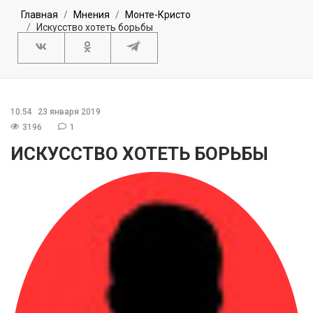
Главная
Мнения
Монте-Кристо
Искусство хотеть борьбы
10:54
23 января 2019
3196
1
ИСКУССТВО ХОТЕТЬ БОРЬБЫ