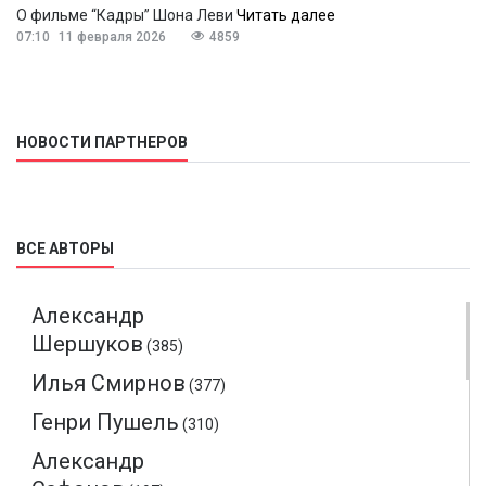
О фильме “Кадры” Шона Леви
Читать далее
07:10
11 февраля 2026
4859
НОВОСТИ ПАРТНЕРОВ
ВСЕ АВТОРЫ
Александр
Шершуков
(385)
Илья Смирнов
(377)
Генри Пушель
(310)
Александр