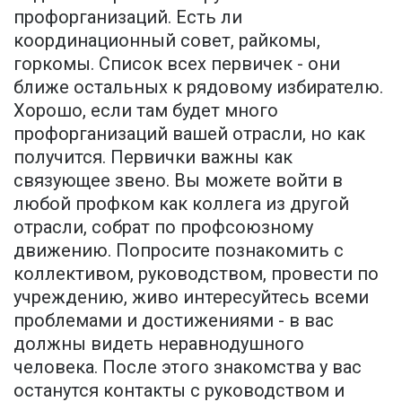
профорганизаций. Есть ли
координационный совет, райкомы,
горкомы. Список всех первичек - они
ближе остальных к рядовому избирателю.
Хорошо, если там будет много
профорганизаций вашей отрасли, но как
получится. Первички важны как
связующее звено. Вы можете войти в
любой профком как коллега из другой
отрасли, собрат по профсоюзному
движению. Попросите познакомить с
коллективом, руководством, провести по
учреждению, живо интересуйтесь всеми
проблемами и достижениями - в вас
должны видеть неравнодушного
человека. После этого знакомства у вас
останутся контакты с руководством и