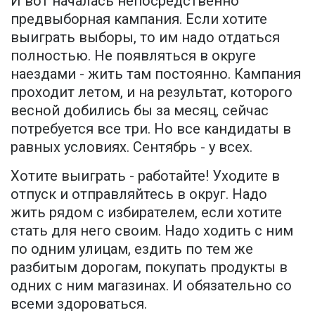
И вот началась непосредственно
предвыборная кампания. Если хотите
выиграть выборы, то им надо отдаться
полностью. Не появляться в округе
наездами - жить там постоянно. Кампания
проходит летом, и на результат, которого
весной добились бы за месяц, сейчас
потребуется все три. Но все кандидаты в
равных условиях. Сентябрь - у всех.
Хотите выиграть - работайте! Уходите в
отпуск и отправляйтесь в округ. Надо
жить рядом с избирателем, если хотите
стать для него своим. Надо ходить с ним
по одним улицам, ездить по тем же
разбитым дорогам, покупать продукты в
одних с ним магазинах. И обязательно со
всеми здороваться.