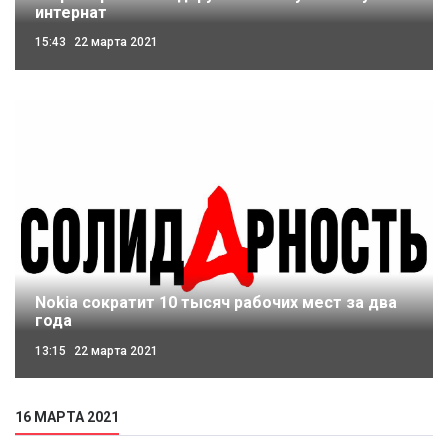
интернат
15:43
22 марта 2021
Nokia сократит 10 тысяч рабочих мест за два
года
13:15
22 марта 2021
16 МАРТА 2021