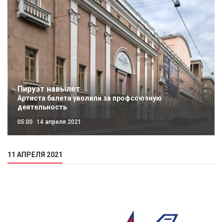
Пируэт навылет
Артиста балета уволили за профсоюзную
деятельность
05:00
14 апреля 2021
11 АПРЕЛЯ 2021