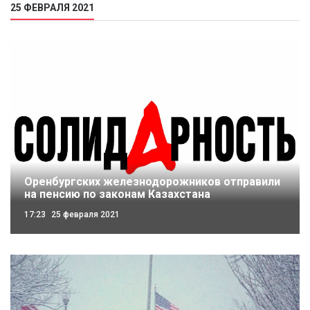
25 ФЕВРАЛЯ 2021
Оренбургских железнодорожников отправили
на пенсию по законам Казахстана
17:23
25 февраля 2021