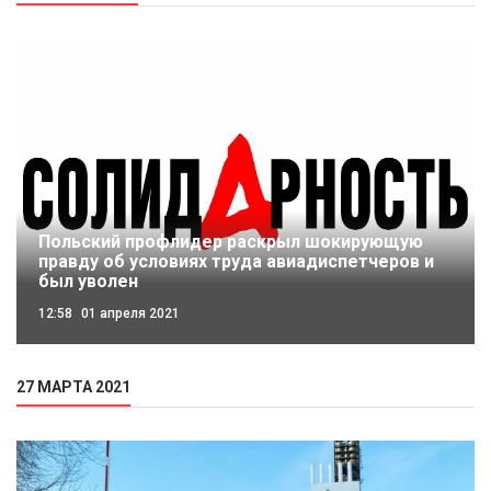
Польский профлидер раскрыл шокирующую
правду об условиях труда авиадиспетчеров и
был уволен
12:58
01 апреля 2021
27 МАРТА 2021