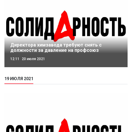
Директора химзавода требуют снять с
должности за давление на профсоюз
12:11
20 июля 2021
19 ИЮЛЯ 2021