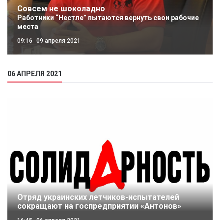
Совсем не шоколадно
Работники “Нестле” пытаются вернуть свои рабочие
места
09:16
09 апреля 2021
06 АПРЕЛЯ 2021
Отряд украинских летчиков-испытателей
сокращают на госпредприятии «Антонов»