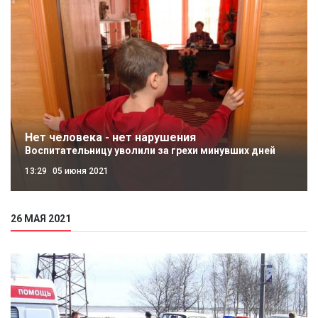
Нет человека - нет нарушения
Воспитательницу уволили за грехи минувших дней
13:29
05 июня 2021
26 МАЯ 2021