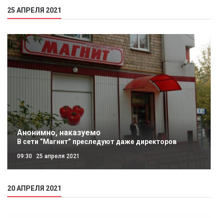
25 АПРЕЛЯ 2021
Анонимно, наказуемо
В сети “Магнит” преследуют даже директоров
09:30
25 апреля 2021
20 АПРЕЛЯ 2021