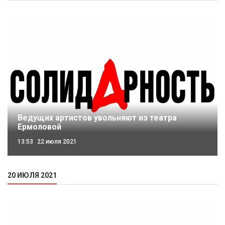
Ведущих артистов увольняют из театра
Ермоловой
13:53
22 июля 2021
20 ИЮЛЯ 2021