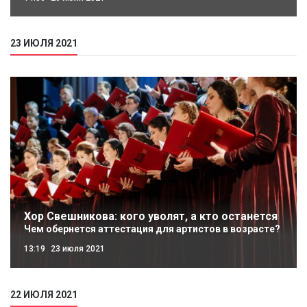
23 ИЮЛЯ 2021
Хор Свешникова: кого уволят, а кто останется
Чем обернется аттестация для артистов в возрасте?
13:19
23 июля 2021
22 ИЮЛЯ 2021