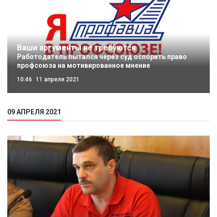
Ваши аргументы не требуются
Работодатель пытался через суд оспорить право
профсоюза на мотивированное мнение
10:46
11 апреля 2021
09 АПРЕЛЯ 2021