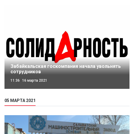
Забайкальская госкомпания начала увольнять
сотрудников
11:36
16 марта 2021
05 МАРТА 2021