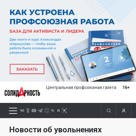
Центральная профсоюзная газета
16+
Новости об увольнениях