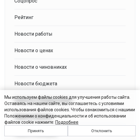
Соцопрос
Рейтинг
Новости работы
Новости о ценах
Новости о чиновниках
Новости бюджета
Мы используем файлы cookies для улучшения работы сайта.
Новости о бюджетниках
Оставаясь на нашем сайте, вы соглашаетесь с условиями
использования файлов cookies. Чтобы ознакомиться с нашими
Положениями о конфиденциальности и об использовании
Новости банков
файлов cookie нажмите:
Подробнее
Принять
Отклонить
Новости выборов