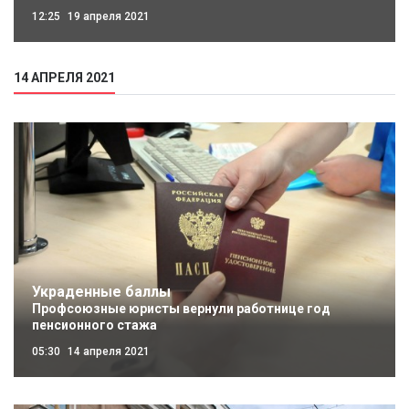
12:25
19 апреля 2021
14 АПРЕЛЯ 2021
Украденные баллы
Профсоюзные юристы вернули работнице год
пенсионного стажа
05:30
14 апреля 2021