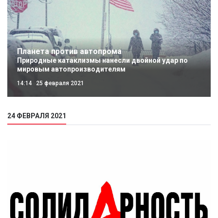
Планета против автопрома
Природные катаклизмы нанесли двойной удар по
мировым автопроизводителям
14:14
25 февраля 2021
24 ФЕВРАЛЯ 2021