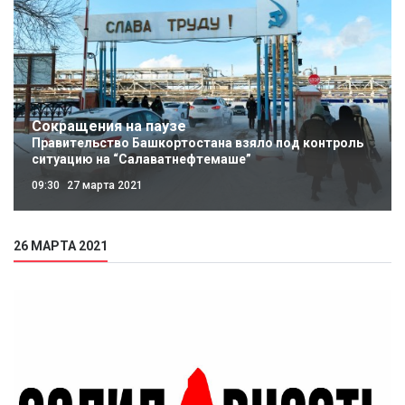
Сокращения на паузе
Правительство Башкортостана взяло под контроль
ситуацию на “Салаватнефтемаше”
09:30
27 марта 2021
26 МАРТА 2021