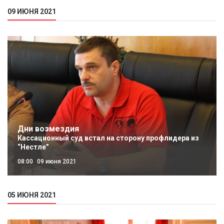
09 ИЮНЯ 2021
Дни возмездия
Кассационный суд встал на сторону профлидера из
“Нестле”
08:00
09 июня 2021
05 ИЮНЯ 2021