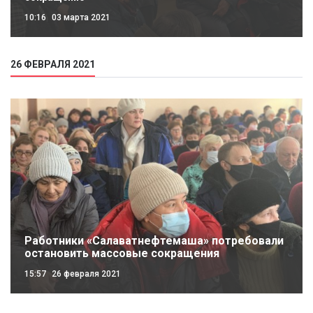
10:16
03 марта 2021
26 ФЕВРАЛЯ 2021
Работники «Салаватнефтемаша» потребовали
остановить массовые сокращения
15:57
26 февраля 2021