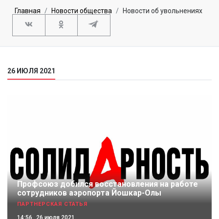
Главная
Новости общества
Новости об увольнениях
26 ИЮЛЯ 2021
Профсоюз добился восстановления на работе
сотрудников аэропорта Йошкар-Олы
ПАРТНЕРСКАЯ СТАТЬЯ
14:56
26 июля 2021