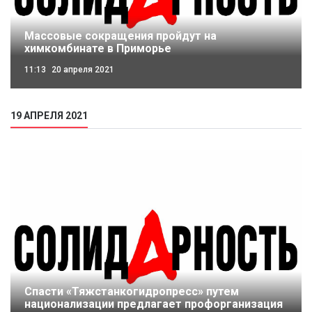
Массовые сокращения пройдут на
химкомбинате в Приморье
11:13
20 апреля 2021
19 АПРЕЛЯ 2021
Спасти «Тяжстанкогидропресс» путем
национализации предлагает профорганизация