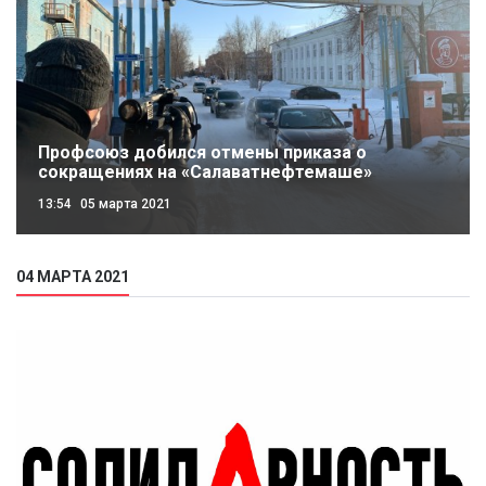
Профсоюз добился отмены приказа о
сокращениях на «Салаватнефтемаше»
13:54
05 марта 2021
04 МАРТА 2021