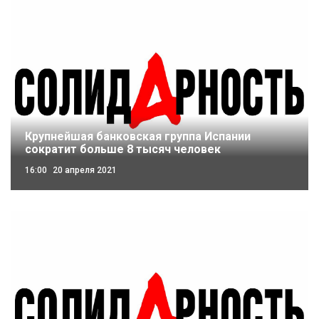
Крупнейшая банковская группа Испании
сократит больше 8 тысяч человек
16:00
20 апреля 2021