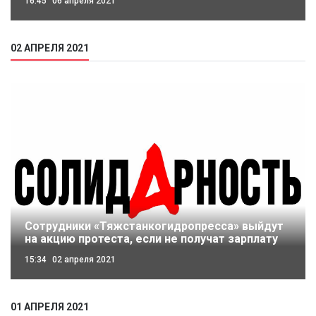
16:45
06 апреля 2021
02 АПРЕЛЯ 2021
Сотрудники «Тяжстанкогидропресса» выйдут
на акцию протеста, если не получат зарплату
15:34
02 апреля 2021
01 АПРЕЛЯ 2021