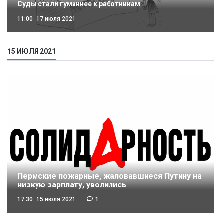
Суды стали гуманнее к работникам
11:00
17 июля 2021
15 ИЮЛЯ 2021
Пермские пожарные, жаловавшиеся Путину на
низкую зарплату, уволились
17:30
15 июля 2021
1