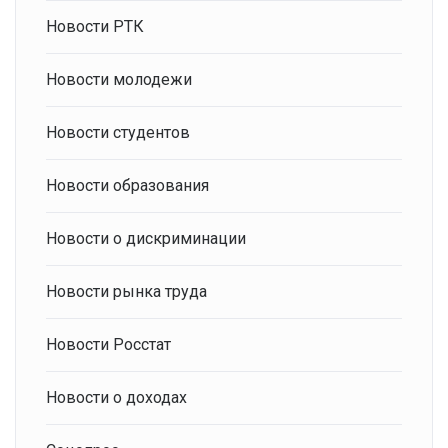
Новости РТК
Новости молодежи
Новости студентов
Новости образования
Новости о дискриминации
Новости рынка труда
Новости Росстат
Новости о доходах