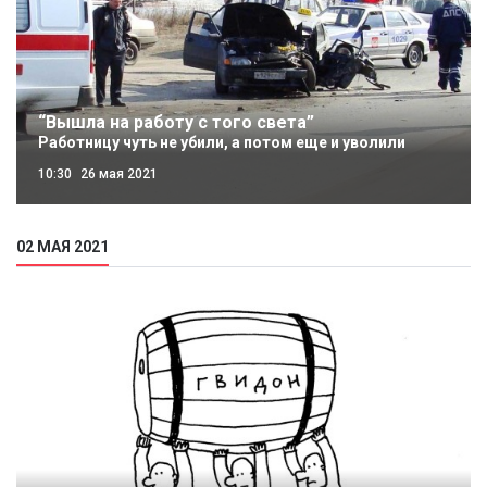
“Вышла на работу с того света”
Работницу чуть не убили, а потом еще и уволили
10:30
26 мая 2021
02 МАЯ 2021