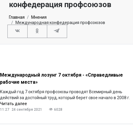
конфедерация профсоюзов
Главная
Мнения
Международная конфедерация профсоюзов
Международный лозунг 7 октября - «Справедливые
рабочие места»
Каждый год 7 октября профсоюзы проводят Всемирный день
действий за достойный труд, который берет свое начало в 2008 г.
Читать далее
11:27
24 сентября 2021
6028