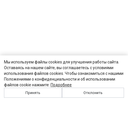
Мы используем файлы cookies для улучшения работы сайта.
Оставаясь на нашем сайте, вы соглашаетесь с условиями
использования файлов cookies. Чтобы ознакомиться с нашими
Положениями о конфиденциальности и об использовании
файлов cookie нажмите:
Подробнее
Принять
Отклонить