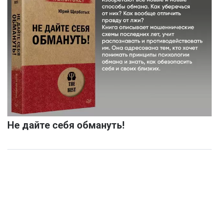
Не дайте себя обмануть!