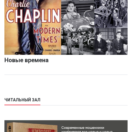
Новые времена
ЧИТАЛЬНЫЙ ЗАЛ