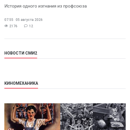
История одного изгнания из профсоюза
07:55
05 августа 2026
2176
12
НОВОСТИ СМИ2
КИНОМЕХАНИКА