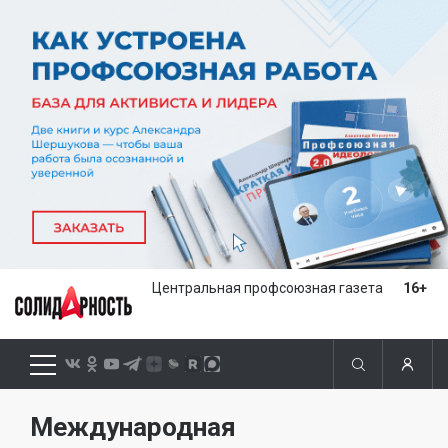
Центральная профсоюзная газета
16+
Международная