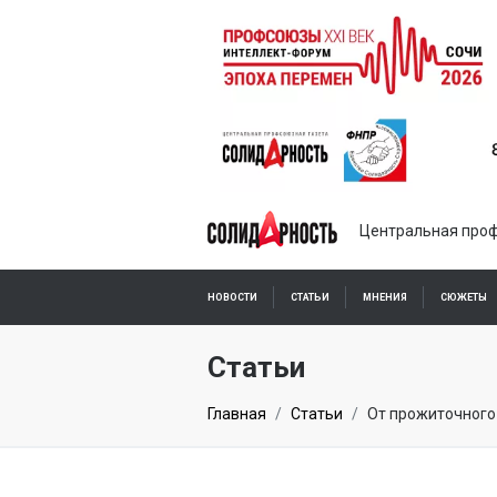
Центральная проф
НОВОСТИ
СТАТЬИ
МНЕНИЯ
СЮЖЕТЫ
ПОДПИСКА ОНЛАЙН
Статьи
Главная
Статьи
От прожиточного