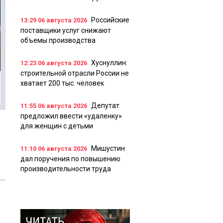
Российские
13:29
06 августа 2026
поставщики услуг снижают
объемы производства
Хуснуллин:
12:23
06 августа 2026
строительной отрасли России не
хватает 200 тыс. человек
Депутат
11:55
06 августа 2026
предложил ввести «удаленку»
для женщин с детьми
Мишустин
11:10
06 августа 2026
дал поручения по повышению
производительности труда