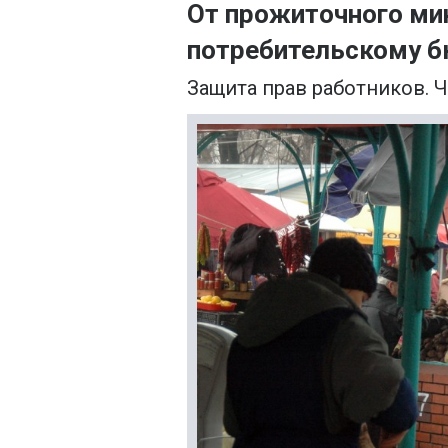
От прожиточного ми
потребительскому 
Защита прав работников. Ч