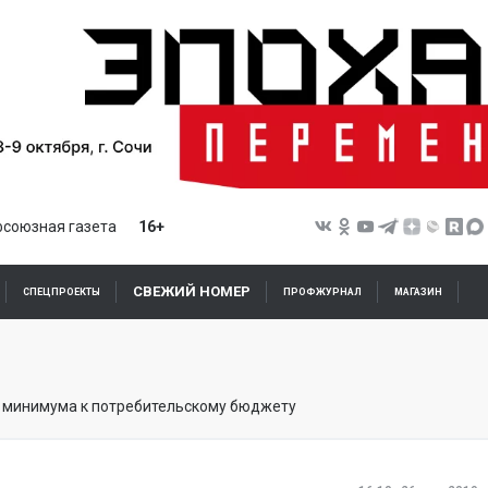
союзная газета
16+
СВЕЖИЙ НОМЕР
СПЕЦПРОЕКТЫ
ПРОФЖУРНАЛ
МАГАЗИН
 минимума к потребительскому бюджету