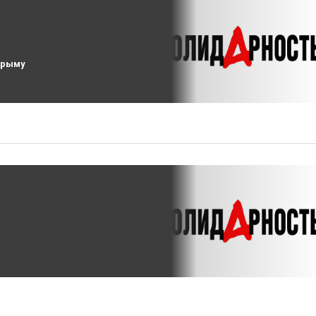
Крыму