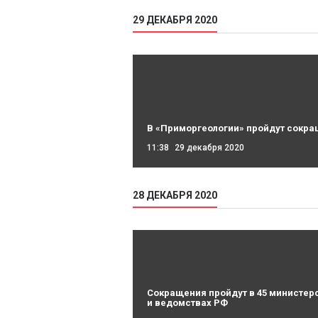
29 ДЕКАБРЯ 2020
В «Приморгеологии» пройдут сокр
11:38
29 декабря 2020
28 ДЕКАБРЯ 2020
Сокращения пройдут в 45 министер
и ведомствах РФ