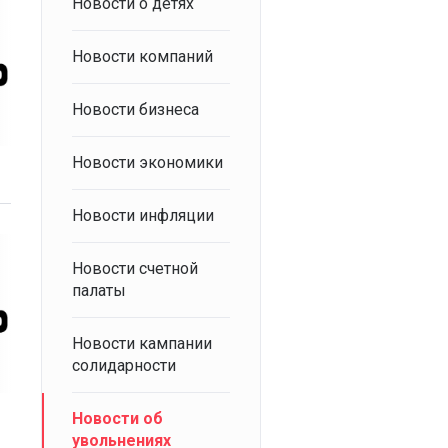
Новости о детях
Новости компаний
Новости бизнеса
Новости экономики
Новости инфляции
Новости счетной
палаты
Новости кампании
солидарности
Новости об
увольнениях