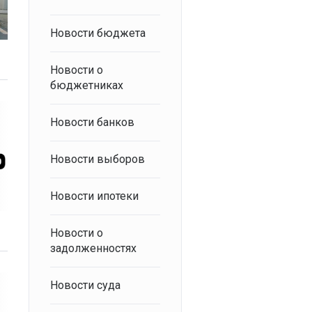
Новости бюджета
Новости о
бюджетниках
Новости банков
Новости выборов
Новости ипотеки
Новости о
задолженностях
Новости суда