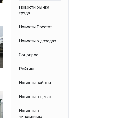
Новости рынка
труда
Новости Росстат
Новости о доходах
Соцопрос
Рейтинг
Новости работы
Новости о ценах
Новости о
чиновниках