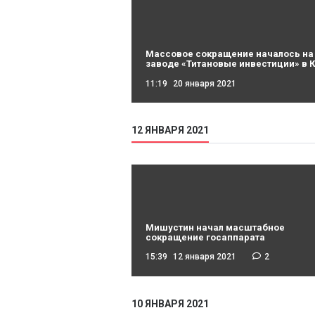
Массовое сокращение началось на
заводе «Титановые инвестиции» в 
11:19
20 января 2021
12 ЯНВАРЯ 2021
Мишустин начал масштабное
сокращение госаппарата
15:39
12 января 2021
2
10 ЯНВАРЯ 2021