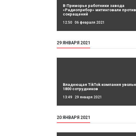
В Приморье работники завода
«Радиоприбор» митинговали против
сокращений
12:50
06 февраля 2021
29 ЯНВАРЯ 2021
Владеющая TikTok компания увольн
1800 сотрудников
13:49
29 января 2021
20 ЯНВАРЯ 2021