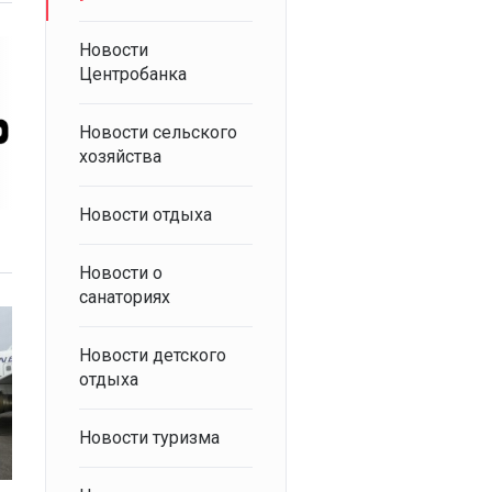
Новости
Центробанка
Новости сельского
хозяйства
Новости отдыха
Новости о
санаториях
Новости детского
отдыха
Новости туризма