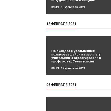
09:49
13 февраля 2021
12 ФЕВРАЛЯ 2021
На скандал с увольнением
пожаловавшейся на зарплату
учительницы отреагировали в
профсоюзах Севастополя
09:33
12 февраля 2021
06 ФЕВРАЛЯ 2021