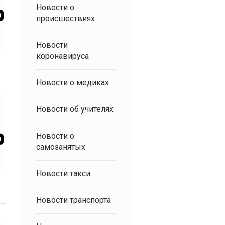
Новости о
происшествиях
Новости
коронавируса
Новости о медиках
Новости об учителях
Новости о
самозанятых
Новости такси
Новости транспорта