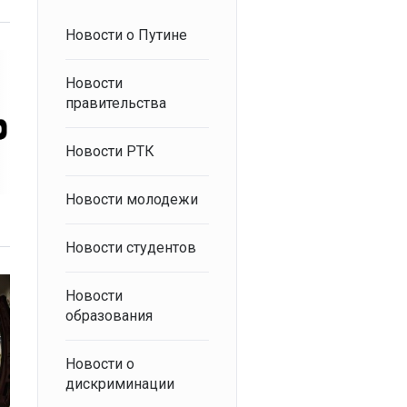
Новости о Путине
Новости
правительства
Новости РТК
Новости молодежи
Новости студентов
Новости
образования
Новости о
дискриминации