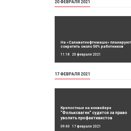
20 ФЕВРАЛЯ 2021
На «Салаватнефтемаше» планируют
сократить около 50% работников
11:18
20 февраля 2021
17 ФЕВРАЛЯ 2021
Крепостные на конвейере
“Фольксваген” судится за право
уволить профактивистов
09:40
17 февраля 2021