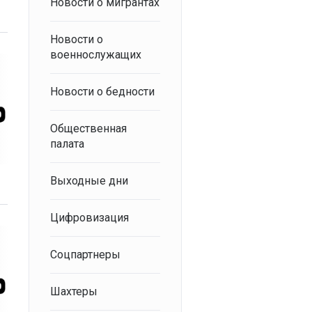
Новости о мигрантах
Новости о
военнослужащих
Новости о бедности
Общественная
палата
Выходные дни
Цифровизация
Соцпартнеры
Шахтеры